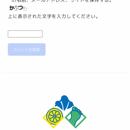
の名前、メールアドレス、サイトを保存する。
上に表示された文字を入力してください。