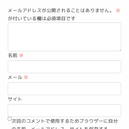
メールアドレスが公開されることはありません。
※
が付いている欄は必須項目です
名前
※
メール
※
サイト
次回のコメントで使用するためブラウザーに自分