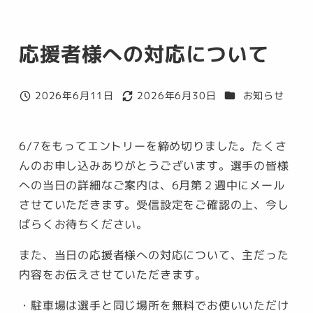
応援者様への対応について
カテゴリー
2026年6月11日
2026年6月30日
お知らせ
投稿日
更新日
6/7をもってエントリーを締め切りました。たくさ
んのお申し込みありがとうございます。選手の皆様
への当日の詳細なご案内は、6月第２週中にメール
させていただきます。受信設定をご確認の上、今し
ばらくお待ちください。
また、当日の応援者様への対応について、主だった
内容をお伝えさせていただきます。
・駐車場は選手と同じ場所を無料でお使いいただけ