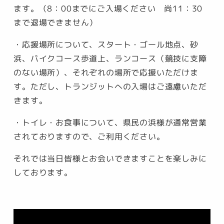
ます。（8：00までにご入場ください 尚11：30
まで退場できません）
・応援場所について、スタート・ゴール地点、砂
浜、バイクコース歩道上、ランコース（競技に支障
のない場所）、それぞれの場所で応援いただけま
す。ただし、トランジットへの入場はご遠慮いただ
きます。
・トイレ・お食事について、県民の浜様が通常営業
されておりますので、ご利用ください。
それでは当日皆様とお会いできますことを楽しみに
しております。