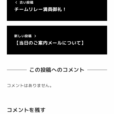
古い投稿
チームリレー満員御礼！
新しい投稿
【当日のご案内メールについて】
この投稿へのコメント
コメントはありません。
コメントを残す