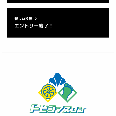
新しい投稿
エントリー終了！