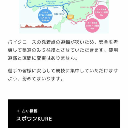
バイクコースの発着点の道幅が狭いため、安全を考
慮して県道のみ５往復とさせていただきます。使用
道路と区間に変更はありません。
選手の皆様に安心して競技に集中していただけます
よう、努めてまいります。
古い投稿
スポワンKURE