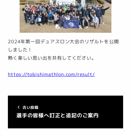
2024年第一回デュアスロン大会のリザルトを公開
しました！
熱く楽しい思い出を共有してください。
https://tobishimathlon.com/result/
古い投稿
選手の皆様へ訂正と追記のご案内