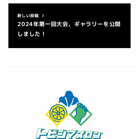
新しい投稿
2024年第一回大会、ギャラリーを公開
しました！